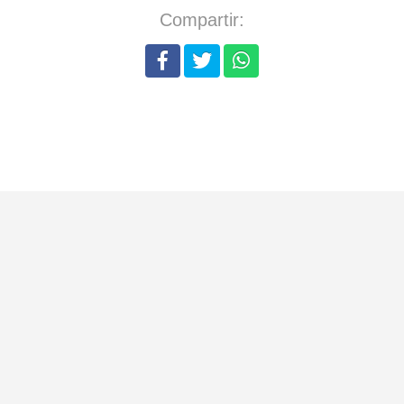
Compartir: