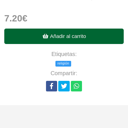
7.20€
Añadir al carrito
Etiquetas:
religión
Compartir: