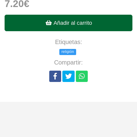
7.20€
Añadir al carrito
Etiquetas:
religión
Compartir: