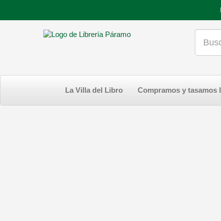
La Villa del Libro
Compramos y tasamos l