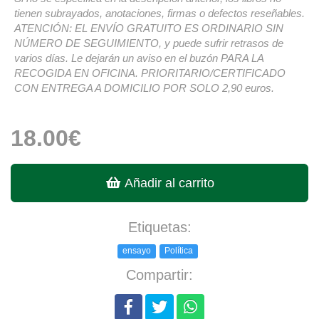
tienen subrayados, anotaciones, firmas o defectos reseñables.
ATENCIÓN: EL ENVÍO GRATUITO ES ORDINARIO SIN
NÚMERO DE SEGUIMIENTO, y puede sufrir retrasos de
varios días. Le dejarán un aviso en el buzón PARA LA
RECOGIDA EN OFICINA. PRIORITARIO/CERTIFICADO
CON ENTREGA A DOMICILIO POR SOLO 2,90 euros.
18.00€
Añadir al carrito
Etiquetas:
ensayo
Política
Compartir: