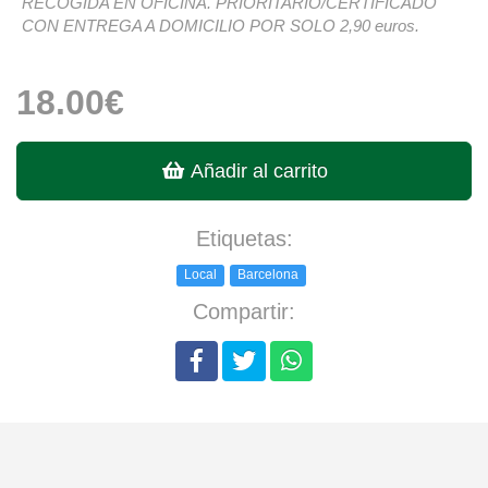
RECOGIDA EN OFICINA. PRIORITARIO/CERTIFICADO
CON ENTREGA A DOMICILIO POR SOLO 2,90 euros.
18.00€
Añadir al carrito
Etiquetas:
Local
Barcelona
Compartir: