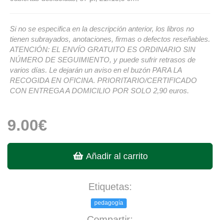
Si no se especifica en la descripción anterior, los libros no
tienen subrayados, anotaciones, firmas o defectos reseñables.
ATENCIÓN: EL ENVÍO GRATUITO ES ORDINARIO SIN
NÚMERO DE SEGUIMIENTO, y puede sufrir retrasos de
varios días. Le dejarán un aviso en el buzón PARA LA
RECOGIDA EN OFICINA. PRIORITARIO/CERTIFICADO
CON ENTREGA A DOMICILIO POR SOLO 2,90 euros.
9.00€
Añadir al carrito
Etiquetas:
pedagogía
Compartir: