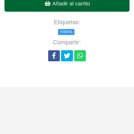
Añadir al carrito
Etiquetas:
historia
Compartir: