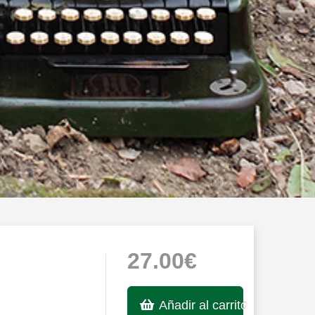
27.00€
Añadir al carrito