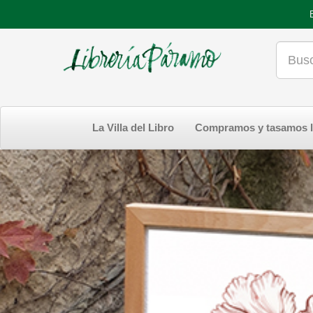
La Villa del Libro
Compramos y tasamos l