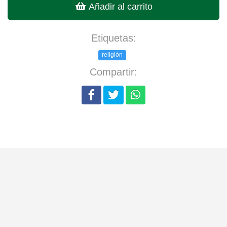
Añadir al carrito
Etiquetas:
religión
Compartir: