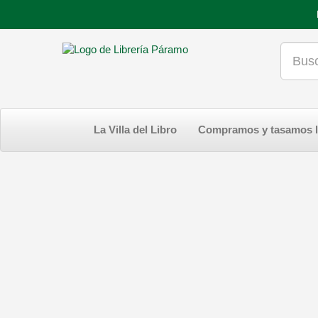
La Villa del Libro
Compramos y tasamos l