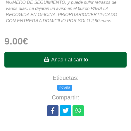
NÚMERO DE SEGUIMIENTO, y puede sufrir retrasos de
varios días. Le dejarán un aviso en el buzón PARA LA
RECOGIDA EN OFICINA. PRIORITARIO/CERTIFICADO
CON ENTREGA A DOMICILIO POR SOLO 2,90 euros.
9.00€
Añadir al carrito
Etiquetas:
novela
Compartir: