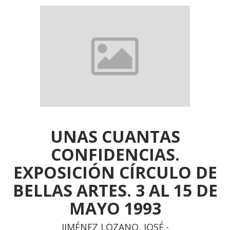
UNAS CUANTAS
CONFIDENCIAS.
EXPOSICIÓN CÍRCULO DE
BELLAS ARTES. 3 AL 15 DE
MAYO 1993
JIMÉNEZ LOZANO, JOSÉ.-