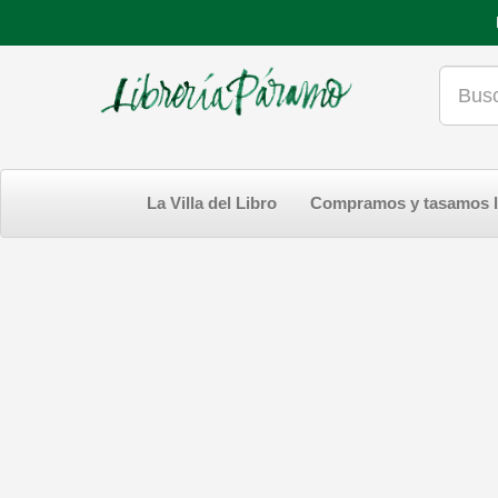
La Villa del Libro
Compramos y tasamos l