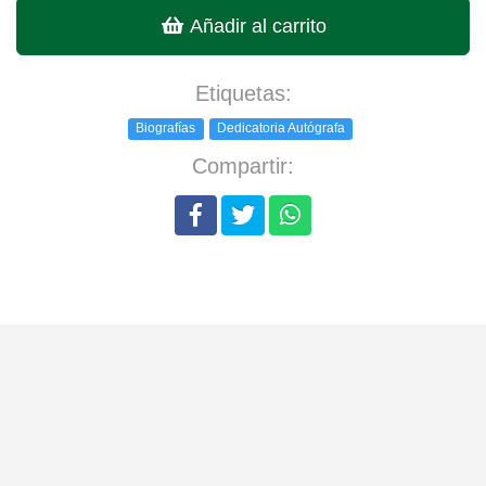
Añadir al carrito
Etiquetas:
Biografías
Dedicatoria Autógrafa
Compartir: