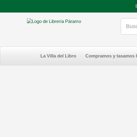
La Villa del Libro
Compramos y tasamos l