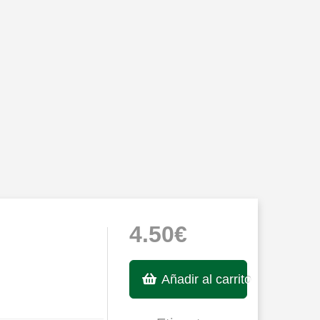
4.50€
Añadir al carrito