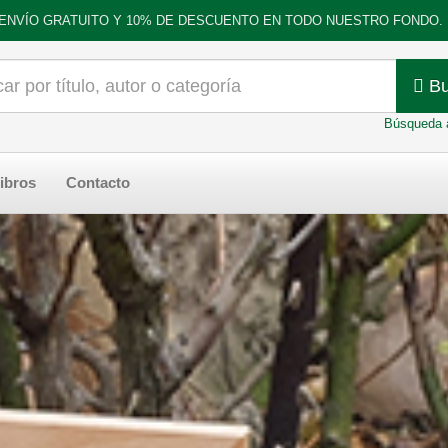
ENVÍO GRATUITO Y 10% DE DESCUENTO EN TODO NUESTRO FONDO.
Bu
Búsqueda 
ibros
Contacto