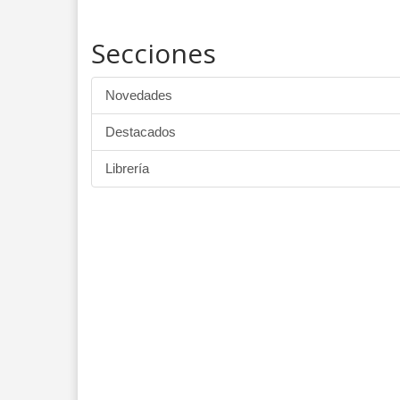
Secciones
Novedades
Destacados
Librería