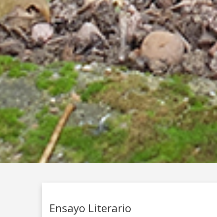
Ensayo Literario