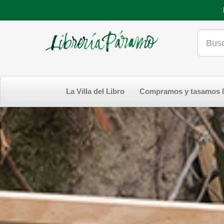
La Villa del Libro
Compramos y tasamos l