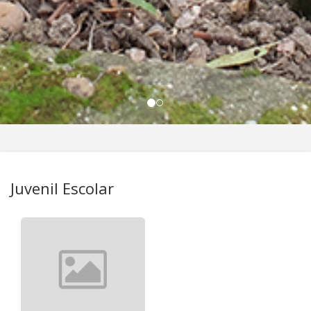
Juvenil Escolar